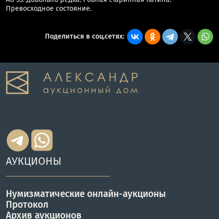
Превосходное состояние.
Поделиться в соц.сетях:
АУКЦИОНЫ
Нумизматические онлайн-аукционы
Протокол
Архив аукционов