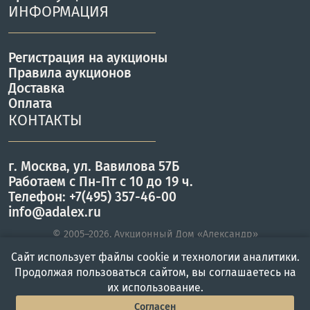
ИНФОРМАЦИЯ
Регистрация на аукционы
Правила аукционов
Доставка
Оплата
КОНТАКТЫ
г. Москва, ул. Вавилова 57Б
Работаем с Пн-Пт с 10 до 19 ч.
Телефон: +7(495) 357-46-00
info@adalex.ru
© 2005–2026, Аукционный Дом «Александр»
Сайт использует файлы cookie и технологии аналитики.
Продолжая пользоваться сайтом, вы соглашаетесь на
Главная
Войти
Меню
их использование.
Согласен