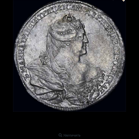
Увеличить