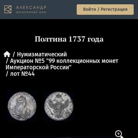
Войти / Регистрация
Полтина 1737 года
Нумизматический
Аукцион №5 "99 коллекционных монет
Императорской России"
лот №44