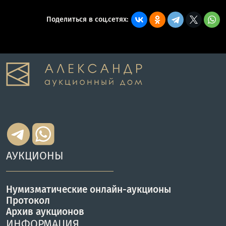
Поделиться в соц.сетях:
АУКЦИОНЫ
Нумизматические онлайн-аукционы
Протокол
Архив аукционов
ИНФОРМАЦИЯ