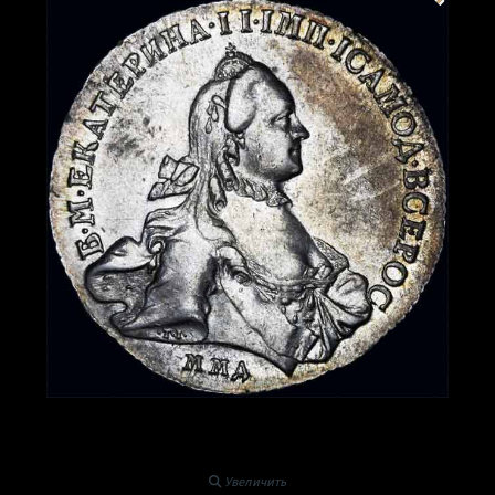
Увеличить