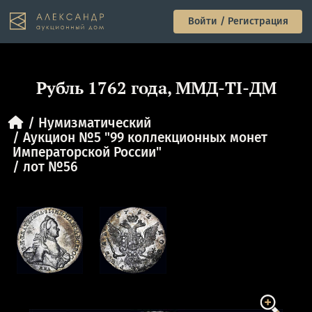
Войти / Регистрация
Рубль 1762 года, ММД-TI-ДМ
Нумизматический
Аукцион №5 "99 коллекционных монет
Императорской России"
лот №56