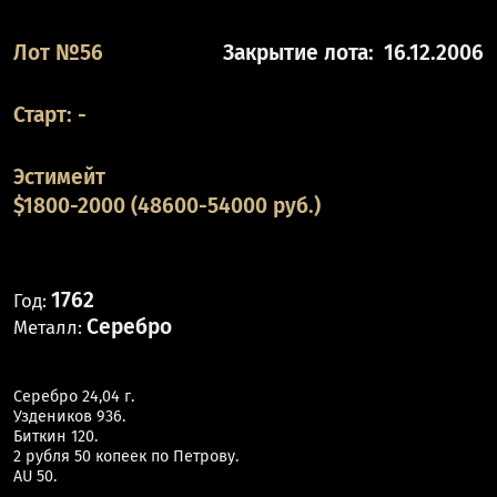
Лот №56
Закрытие лота:
16.12.2006
Старт:
-
Эстимейт
$1800-2000 (48600-54000 руб.)
1762
Год:
Серебро
Металл:
Серебро 24,04 г.
Уздеников 936.
Биткин 120.
2 рубля 50 копеек по Петрову.
AU 50.