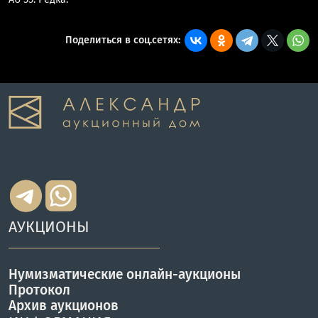
Поделиться в соц.сетях:
АУКЦИОНЫ
Нумизматические онлайн-аукционы
Протокол
Архив аукционов