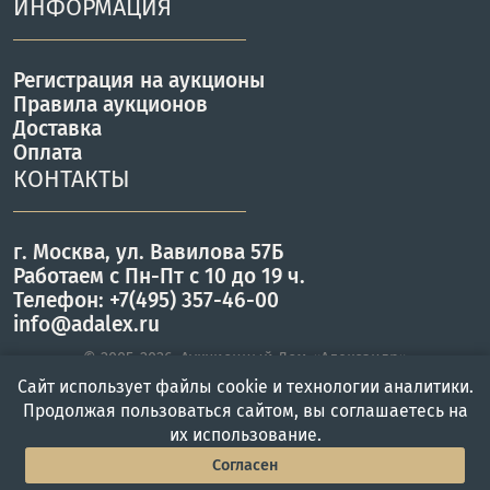
ИНФОРМАЦИЯ
Регистрация на аукционы
Правила аукционов
Доставка
Оплата
КОНТАКТЫ
г. Москва, ул. Вавилова 57Б
Работаем с Пн-Пт с 10 до 19 ч.
Телефон: +7(495) 357-46-00
info@adalex.ru
© 2005–2026, Аукционный Дом «Александр»
Сайт использует файлы cookie и технологии аналитики.
Продолжая пользоваться сайтом, вы соглашаетесь на
их использование.
Главная
Войти
Меню
Согласен