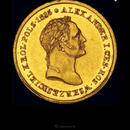
Увеличить