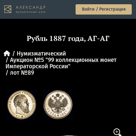
Войти / Регистрация
Рубль 1887 года, АГ-АГ
Нумизматический
Аукцион №5 "99 коллекционных монет
Императорской России"
лот №89