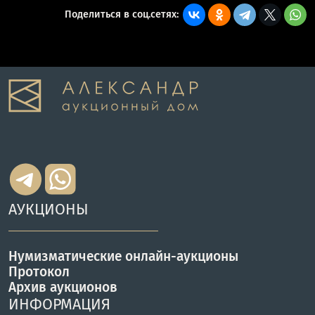
Поделиться в соц.сетях:
АУКЦИОНЫ
Нумизматические онлайн-аукционы
Протокол
Архив аукционов
ИНФОРМАЦИЯ