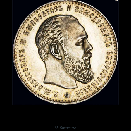
Увеличить