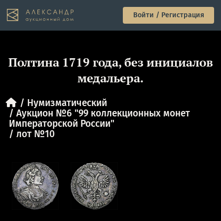
Войти / Регистрация
Полтина 1719 года, без инициалов
медальера.
Нумизматический
Аукцион №6 "99 коллекционных монет
Императорской России"
лот №10