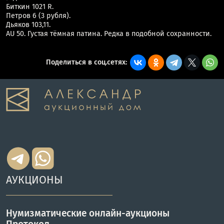
Биткин 1021 R.
Петров 6 (3 рубля).
Дьяков 103,11.
AU 50. Густая тёмная патина. Редка в подобной сохранности.
Поделиться в соц.сетях:
АУКЦИОНЫ
Нумизматические онлайн-аукционы