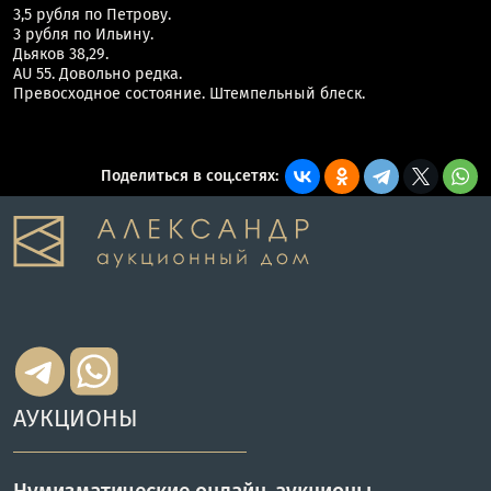
3,5 рубля по Петрову.
3 рубля по Ильину.
Дьяков 38,29.
AU 55. Довольно редка.
Превосходное состояние. Штемпельный блеск.
Поделиться в соц.сетях:
АУКЦИОНЫ