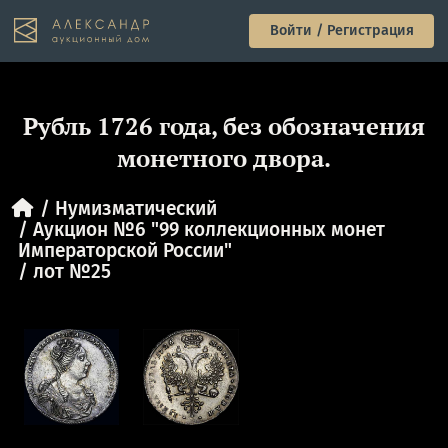
Войти / Регистрация
Рубль 1726 года, без обозначения
монетного двора.
Нумизматический
Аукцион №6 "99 коллекционных монет
Императорской России"
лот №25