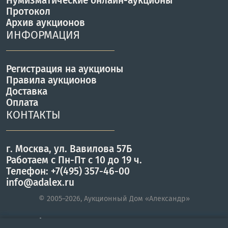
Нумизматические онлайн-аукционы
Протокол
Архив аукционов
ИНФОРМАЦИЯ
Регистрация на аукционы
Правила аукционов
Доставка
Оплата
КОНТАКТЫ
г. Москва, ул. Вавилова 57Б
Работаем с Пн-Пт с 10 до 19 ч.
Телефон: +7(495) 357-46-00
info@adalex.ru
© 2005–2026, Аукционный Дом «Александр»