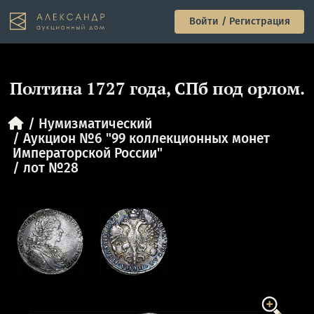
Войти / Регистрация
Полтина 1727 года, СПб под орлом.
Нумизматический
Аукцион №6 "99 коллекционных монет
Императорской России"
лот №28