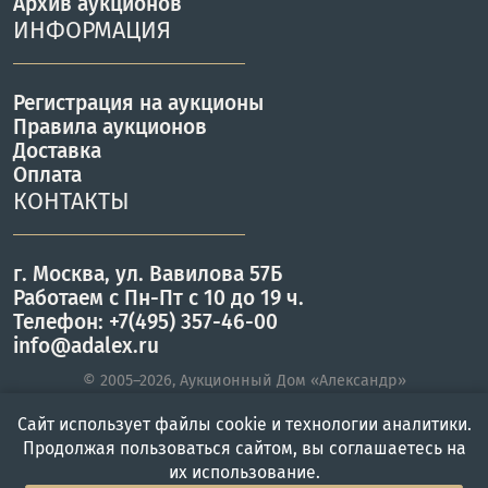
Архив аукционов
ИНФОРМАЦИЯ
Регистрация на аукционы
Правила аукционов
Доставка
Оплата
КОНТАКТЫ
г. Москва, ул. Вавилова 57Б
Работаем с Пн-Пт с 10 до 19 ч.
Телефон: +7(495) 357-46-00
info@adalex.ru
© 2005–2026, Аукционный Дом «Александр»
Сайт использует файлы cookie и технологии аналитики.
Продолжая пользоваться сайтом, вы соглашаетесь на
Главная
Войти
Меню
их использование.