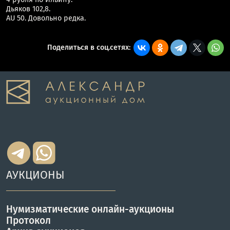
Дьяков 102,8.
AU 50. Довольно редка.
Поделиться в соц.сетях:
АУКЦИОНЫ
Нумизматические онлайн-аукционы
Протокол