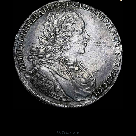
Увеличить