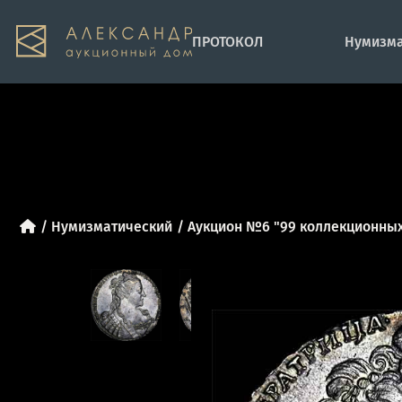
ПРОТОКОЛ
Нумизма
Нумизматический
Аукцион №6 "99 коллекционных