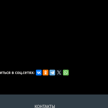
ться в соц.сетях:
КОНТАКТЫ