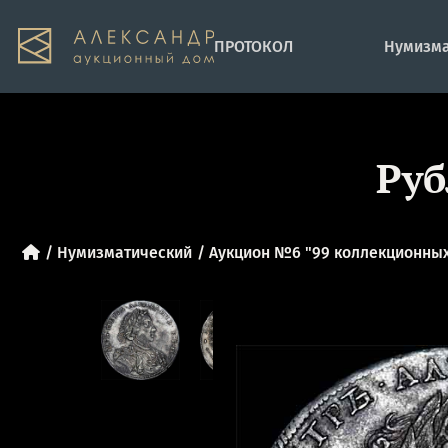
ПРОТОКОЛ
Нумизма
Руб
Нумизматический
Аукцион №6 "99 коллекционных