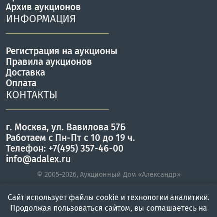
Архив аукционов
ИНФОРМАЦИЯ
Регистрация на аукционы
Правила аукционов
Доставка
Оплата
КОНТАКТЫ
г. Москва, ул. Вавилова 57Б
Работаем с Пн-Пт с 10 до 19 ч.
Телефон: +7(495) 357-46-00
info@adalex.ru
© 2005–2026, Аукционный Дом «Александр»
Сайт использует файлы cookie и технологии аналитики.
Продолжая пользоваться сайтом, вы соглашаетесь на
Главная
Войти
Меню