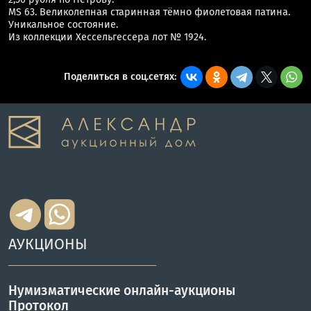
MS 63. Великолепная старинная тёмно фиолетовая патина.
Уникальное состояние.
Из коллекции Хессельгессера лот № 1924.
Поделиться в соц.сетях:
АУКЦИОНЫ
Нумизматические онлайн-аукционы
Протокол