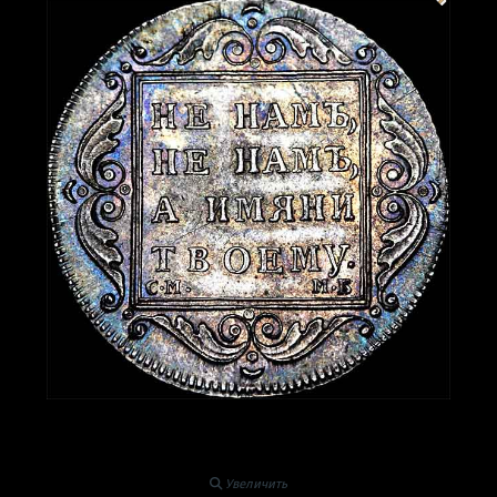
Увеличить