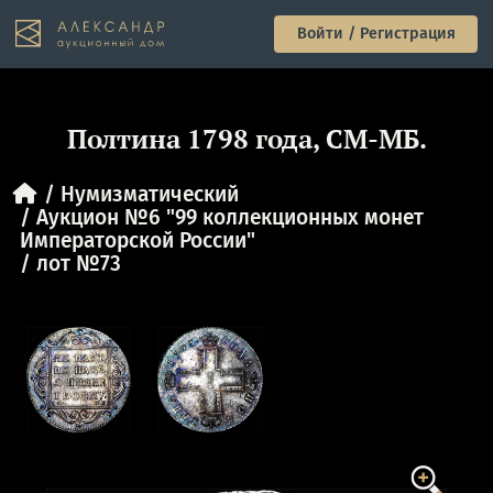
Войти / Регистрация
Полтина 1798 года, СМ-МБ.
Нумизматический
Аукцион №6 "99 коллекционных монет
Императорской России"
лот №73