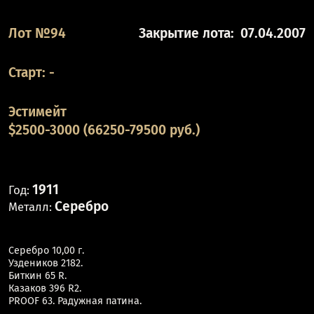
Лот №94
Закрытие лота:
07.04.2007
Старт:
-
Эстимейт
$2500-3000 (66250-79500 руб.)
1911
Год:
Серебро
Металл:
Серебро 10,00 г.
Уздеников 2182.
Биткин 65 R.
Казаков 396 R2.
PROOF 63. Радужная патина.