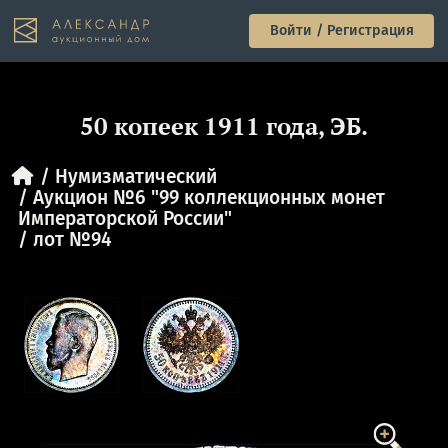
Войти / Регистрация
50 копеек 1911 года, ЭБ.
Нумизматический
Аукцион №6 "99 коллекционных монет
Императорской России"
лот №94