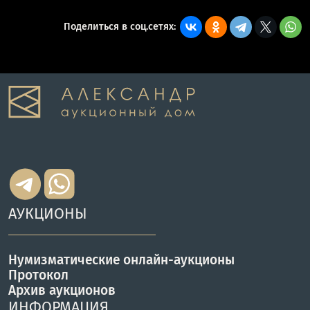
Поделиться в соц.сетях:
АУКЦИОНЫ
Нумизматические онлайн-аукционы
Протокол
Архив аукционов
ИНФОРМАЦИЯ