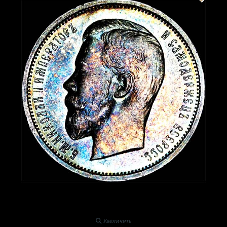
Увеличить