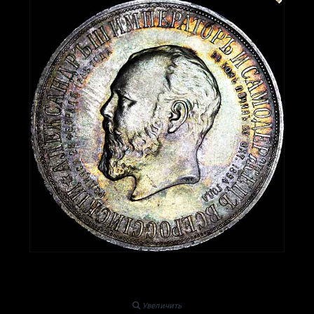
Увеличить