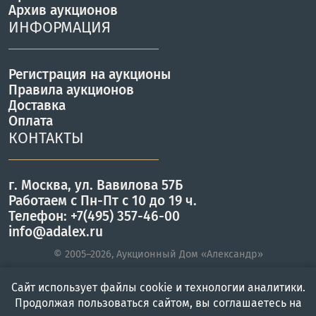
Архив аукционов
ИНФОРМАЦИЯ
Регистрация на аукционы
Правила аукционов
Доставка
Оплата
КОНТАКТЫ
г. Москва, ул. Вавилова 57Б
Работаем с Пн-Пт с 10 до 19 ч.
Телефон: +7(495) 357-46-00
info@adalex.ru
© 2005–2026, Аукционный Дом «Александр»
Сайт использует файлы cookie и технологии аналитики.
Продолжая пользоваться сайтом, вы соглашаетесь на
Главная
Войти
Меню