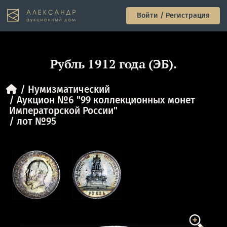
Войти / Регистрация
Рубль 1912 года (ЭБ).
Нумизматический
Аукцион №6 "99 коллекционных монет
Императорской России"
лот №95