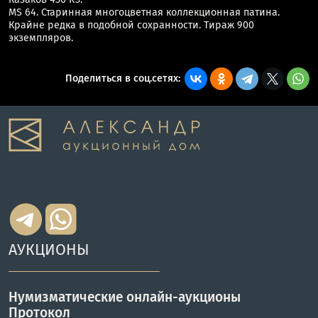
MS 64. Старинная многоцветная коллекционная патина.
Крайне редка в подобной сохранности. Тираж 900
экземпляров.
Поделиться в соц.сетях:
АУКЦИОНЫ
Нумизматические онлайн-аукционы
Протокол