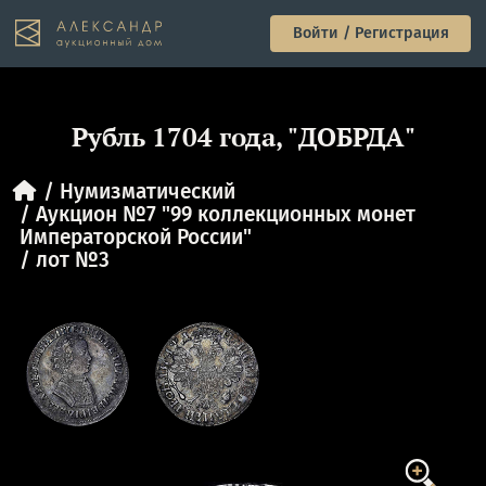
Войти / Регистрация
Рубль 1704 года, "ДОБРДА"
Нумизматический
Аукцион №7 "99 коллекционных монет
Императорской России"
лот №3