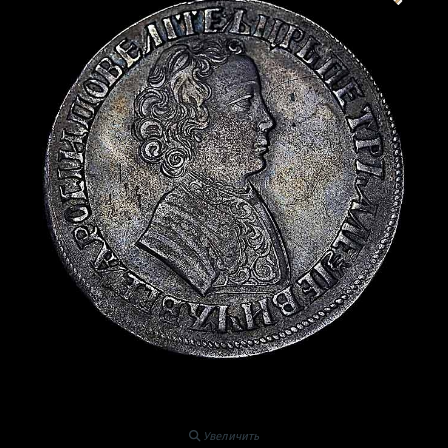
Увеличить