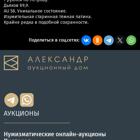
Дьяков 69,9.
AU 58. Уникальное состояние.
Изумительная старинная тёмная патина.
Крайне редка в подобной сохранности.
Поделиться в соц.сетях:
АУКЦИОНЫ
Нумизматические онлайн-аукционы