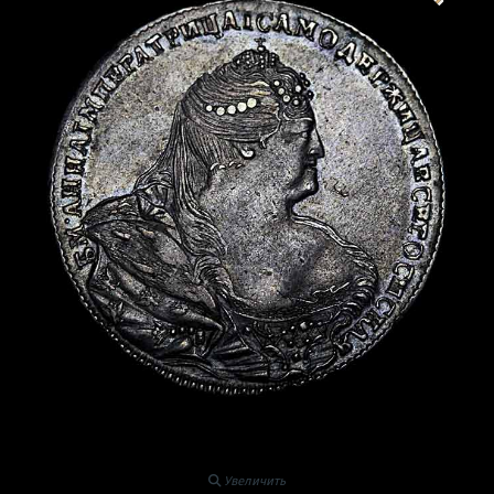
Увеличить