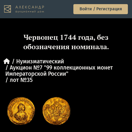
Войти / Регистрация
Червонец 1744 года, без
обозначения номинала.
Нумизматический
Аукцион №7 "99 коллекционных монет
Императорской России"
лот №35