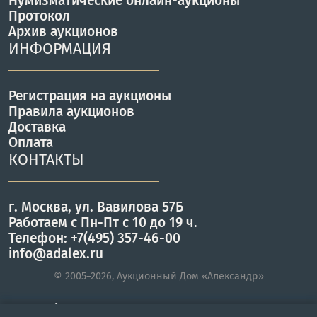
Нумизматические онлайн-аукционы
Протокол
Архив аукционов
ИНФОРМАЦИЯ
Регистрация на аукционы
Правила аукционов
Доставка
Оплата
КОНТАКТЫ
г. Москва, ул. Вавилова 57Б
Работаем с Пн-Пт с 10 до 19 ч.
Телефон: +7(495) 357-46-00
info@adalex.ru
© 2005–2026, Аукционный Дом «Александр»