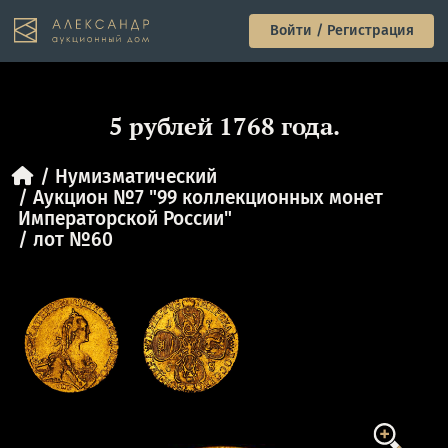
Войти / Регистрация
5 рублей 1768 года.
Нумизматический
Аукцион №7 "99 коллекционных монет
Императорской России"
лот №60