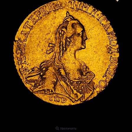
Увеличить