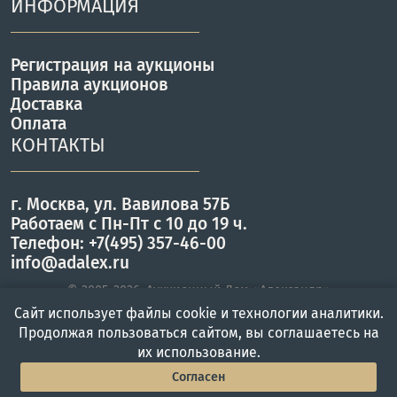
ИНФОРМАЦИЯ
Регистрация на аукционы
Правила аукционов
Доставка
Оплата
КОНТАКТЫ
г. Москва, ул. Вавилова 57Б
Работаем с Пн-Пт с 10 до 19 ч.
Телефон: +7(495) 357-46-00
info@adalex.ru
© 2005–2026, Аукционный Дом «Александр»
Сайт использует файлы cookie и технологии аналитики.
Продолжая пользоваться сайтом, вы соглашаетесь на
их использование.
Главная
Войти
Меню
Согласен