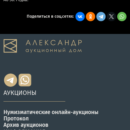
Поделиться в соц.сетях:
АУКЦИОНЫ
Нумизматические онлайн-аукционы
Протокол
Архив аукционов