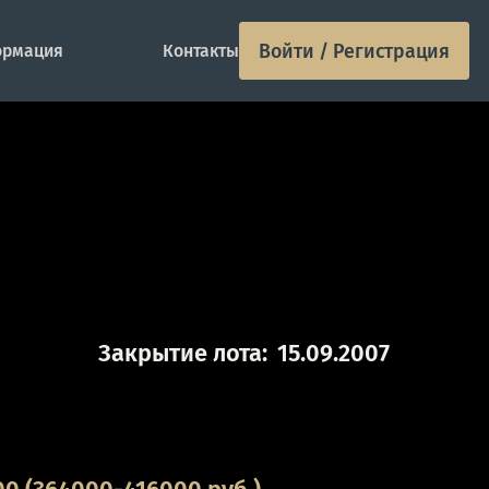
Войти / Регистрация
рмация
Контакты
Закрытие лота:
15.09.2007