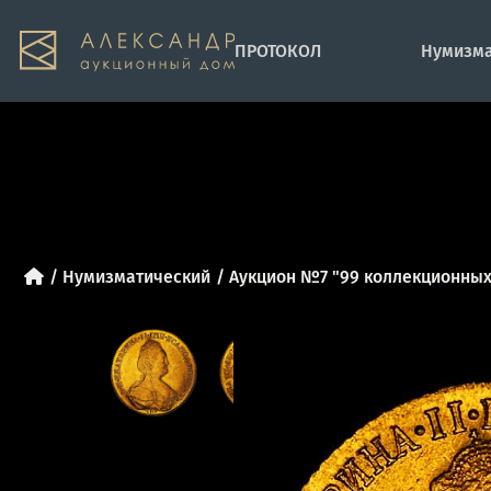
ПРОТОКОЛ
Нумизма
Нумизматический
Аукцион №7 "99 коллекционных