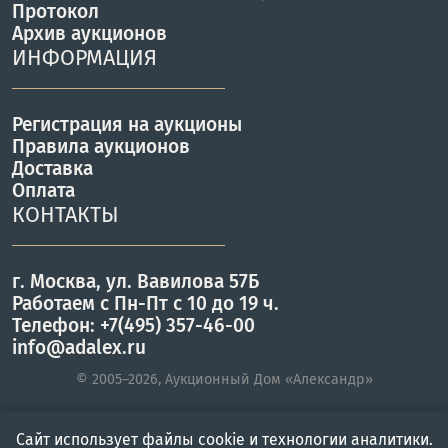
Протокол
Архив аукционов
ИНФОРМАЦИЯ
Регистрация на аукционы
Правила аукционов
Доставка
Оплата
КОНТАКТЫ
г. Москва, ул. Вавилова 57Б
Работаем с Пн-Пт с 10 до 19 ч.
Телефон: +7(495) 357-46-00
info@adalex.ru
© 2005–2026, Аукционный Дом «Александр»
Сайт использует файлы cookie и технологии аналитики.
Главная
Войти
Меню