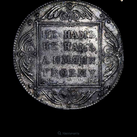
Увеличить