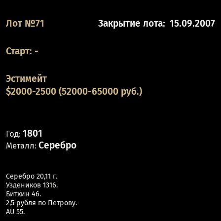
Лот №71
Закрытие лота:
15.09.2007
Старт:
-
Эстимейт
$2000-2500 (52000-65000 руб.)
1801
Год:
Серебро
Металл:
Серебро 20,11 г.
Уздеников 1316.
Биткин 46.
2,5 рубля по Петрову.
AU 55.