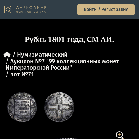
Войти / Регистрация
Рубль 1801 года, СМ АИ.
Нумизматический
Аукцион №7 "99 коллекционных монет
Императорской России"
лот №71