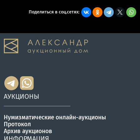
Поделиться в соц.сетях:
АУКЦИОНЫ
Нумизматические онлайн-аукционы
Протокол
Архив аукционов
ИНФОРМАЦИЯ