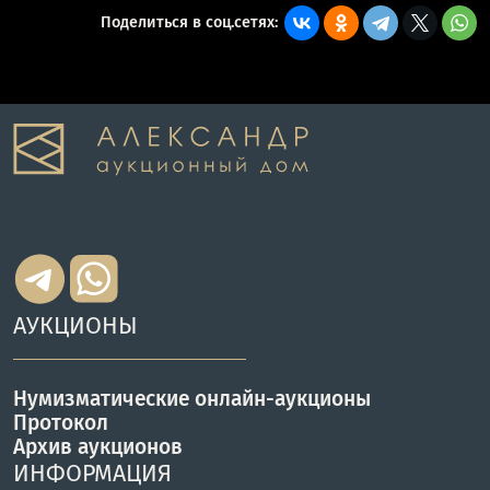
Поделиться в соц.сетях:
АУКЦИОНЫ
Нумизматические онлайн-аукционы
Протокол
Архив аукционов
ИНФОРМАЦИЯ