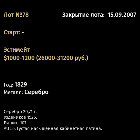
Лот №78
Закрытие лота:
15.09.2007
Старт:
-
Эстимейт
$1000-1200 (26000-31200 руб.)
1829
Год:
Серебро
Металл:
Серебро 20,71 г.
Уздеников 1526.
Биткин 107.
AU 55. Густая насыщенная кабинетная патина.