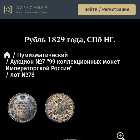
Войти / Регистрация
Рубль 1829 года, СПб НГ.
Нумизматический
Аукцион №7 "99 коллекционных монет
Императорской России"
лот №78