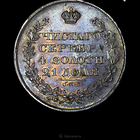
Увеличить