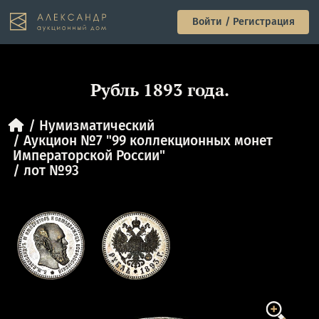
Войти / Регистрация
Рубль 1893 года.
Нумизматический
Аукцион №7 "99 коллекционных монет
Императорской России"
лот №93