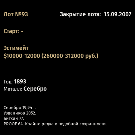
Лот №93
Закрытие лота:
15.09.2007
Старт:
-
Эстимейт
$10000-12000 (260000-312000 руб.)
1893
Год:
Серебро
Металл:
Серебро 19,94 г.
Уздеников 2052.
Биткин 77.
PROOF 64. Крайне редка в подобной сохранности.