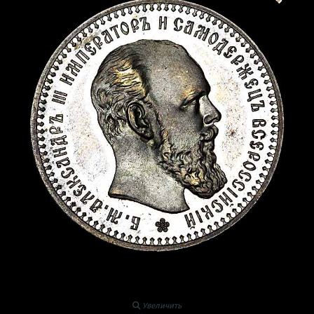
Увеличить