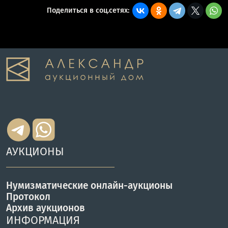
Поделиться в соц.сетях:
АУКЦИОНЫ
Нумизматические онлайн-аукционы
Протокол
Архив аукционов
ИНФОРМАЦИЯ