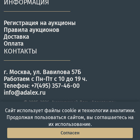
ИНФОРМАЦИЯ
Регистрация на аукционы
Правила аукционов
Доставка
Оплата
КОНТАКТЫ
г. Москва, ул. Вавилова 57Б
Работаем с Пн-Пт с 10 до 19 ч.
Телефон: +7(495) 357-46-00
info@adalex.ru
© 2005–2026, Аукционный Дом «Александр»
Сайт использует файлы cookie и технологии аналитики.
Продолжая пользоваться сайтом, вы соглашаетесь на
их использование.
Главная
Войти
Меню
Согласен