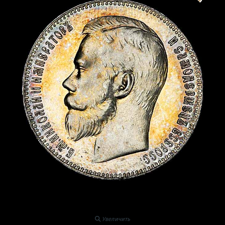
Увеличить