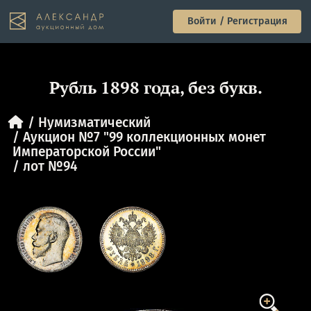
Войти / Регистрация
Рубль 1898 года, без букв.
Нумизматический
Аукцион №7 "99 коллекционных монет
Императорской России"
лот №94