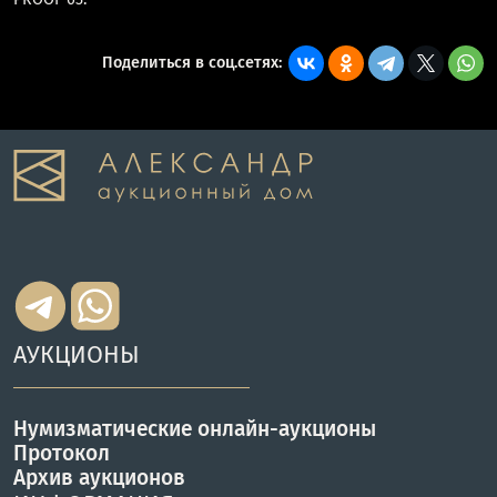
Поделиться в соц.сетях:
АУКЦИОНЫ
Нумизматические онлайн-аукционы
Протокол
Архив аукционов