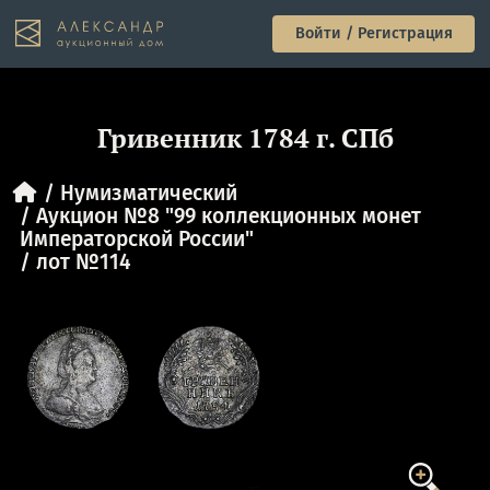
Войти / Регистрация
Гривенник 1784 г. СПб
Нумизматический
Аукцион №8 "99 коллекционных монет
Императорской России"
лот №114