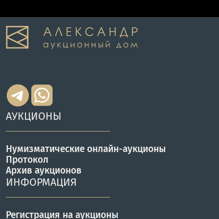
АУКЦИОНЫ
Нумизматические онлайн-аукционы
Протокол
Архив аукционов
ИНФОРМАЦИЯ
Регистрация на аукционы