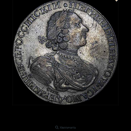
Увеличить