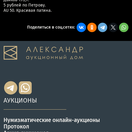
5 рублей по Петрову.
AU 50. Красивая патина.
Поделиться в соц.сетях:
АУКЦИОНЫ
Нумизматические онлайн-аукционы
Протокол