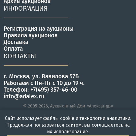
Архив аукционов
ИНФОРМАЦИЯ
Регистрация на аукционы
Правила аукционов
Доставка
Оплата
КОНТАКТЫ
г. Москва, ул. Вавилова 57Б
Работаем с Пн-Пт с 10 до 19 ч.
Телефон: +7(495) 357-46-00
info@adalex.ru
© 2005–2026, Аукционный Дом «Александр»
Сайт использует файлы cookie и технологии аналитики.
Продолжая пользоваться сайтом, вы соглашаетесь на
Главная
Войти
Меню
их использование.