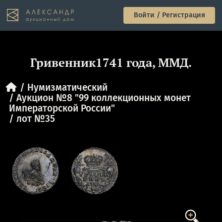
Войти / Регистрация
Гривенник1741 года, ММД.
Нумизматический
Аукцион №8 "99 коллекционных монет
Императорской России"
лот №35