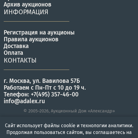
Архив аукционов
ИНФОРМАЦИЯ
Регистрация на аукционы
Правила аукционов
Доставка
Оплата
КОНТАКТЫ
г. Москва, ул. Вавилова 57Б
Работаем с Пн-Пт с 10 до 19 ч.
Телефон: +7(495) 357-46-00
info@adalex.ru
© 2005–2026, Аукционный Дом «Александр»
Сайт использует файлы cookie и технологии аналитики.
Продолжая пользоваться сайтом, вы соглашаетесь на
Главная
Войти
Меню