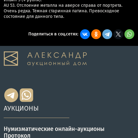
AU 53. Отслоение металла на аверсе справа от портрета.
Очень редка. Тёмная старинная патина. Превосходное
состояние для данного типа.
Поделиться в соц.сетях:
АУКЦИОНЫ
Нумизматические онлайн-аукционы
Протокол