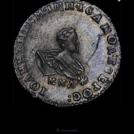
Увеличить