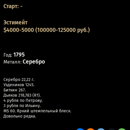
Старт:
-
Эстимейт
$4000-5000 (100000-125000 руб.)
1795
Год:
Серебро
Металл:
Серебро 22,22 г.
Уздеников 1245.
Биткин 267.
Дьяков 218,783 (R1).
4 рубля по Петрову.
3 рубля по Ильину.
MS 60. Яркий штемпельный блеск.
Довольно редка.