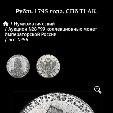
Рубль 1795 года, СПб TI АК.
Нумизматический
Аукцион №8 "99 коллекционных монет
Императорской России"
лот №56