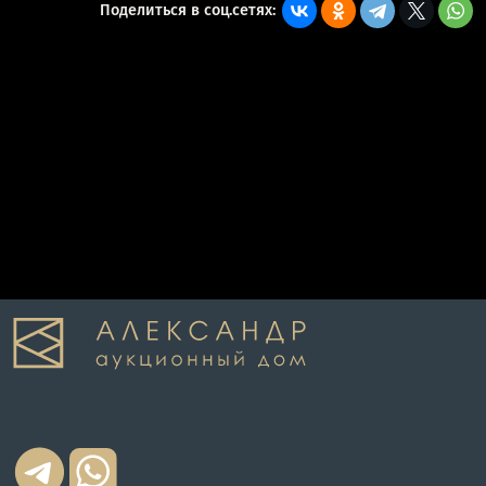
Поделиться в соц.сетях: