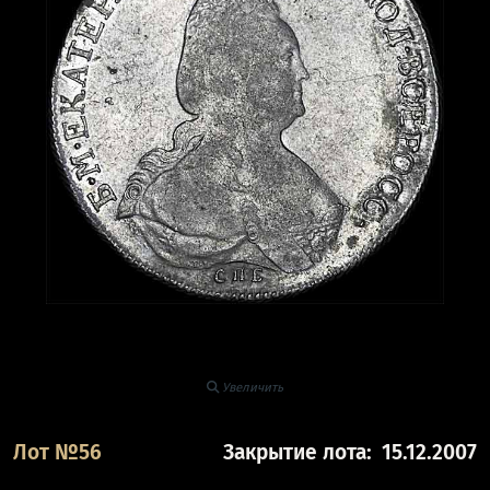
Увеличить
Лот №56
Закрытие лота:
15.12.2007