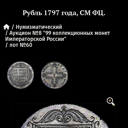
Рубль 1797 года, СМ ФЦ.
Нумизматический
Аукцион №8 "99 коллекционных монет
Императорской России"
лот №60