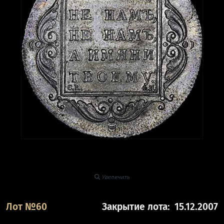
Увеличить
Лот №60
Закрытие лота:
15.12.2007