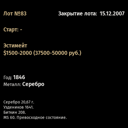
Лот №83
Закрытие лота:
15.12.2007
Старт:
-
Эстимейт
$1500-2000 (37500-50000 руб.)
1846
Год:
Серебро
Металл:
Серебро 20,67 г.
Уздеников 1641.
Биткин 208.
MS 60. Превосходное состояние.