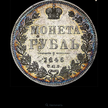
Увеличить