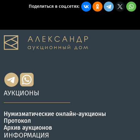
Поделиться в соц.сетях:
АУКЦИОНЫ
Нумизматические онлайн-аукционы
Протокол
Архив аукционов
ИНФОРМАЦИЯ