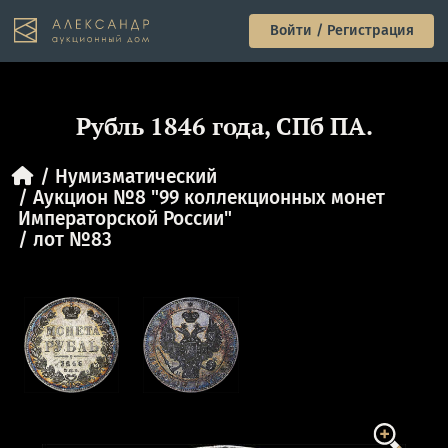
Войти / Регистрация
Рубль 1846 года, СПб ПА.
Нумизматический
Аукцион №8 "99 коллекционных монет
Императорской России"
лот №83