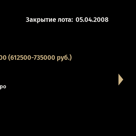
Закрытие лота:
05.04.2008
0 (612500-735000 руб.)
ро