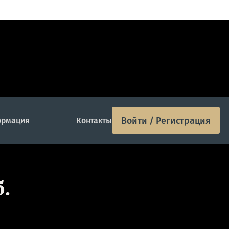
Войти / Регистрация
рмация
Контакты
.