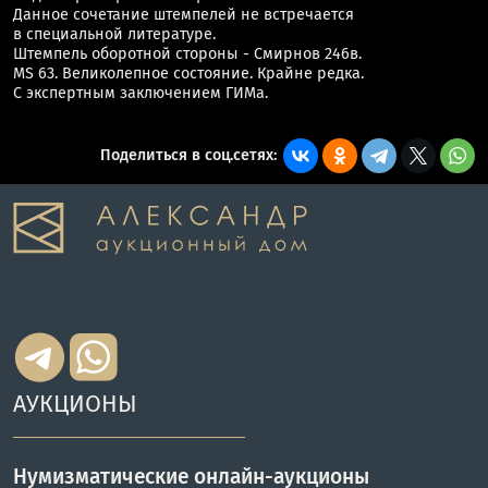
Данное сочетание штемпелей не встречается
в специальной литературе.
Штемпель оборотной стороны - Смирнов 246в.
MS 63. Великолепное состояние. Крайне редка.
С экспертным заключением ГИМа.
Поделиться в соц.сетях:
АУКЦИОНЫ
Нумизматические онлайн-аукционы