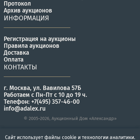
Протокол
Архив аукционов
ИНФОРМАЦИЯ
Регистрация на аукционы
Правила аукционов
Доставка
Оплата
КОНТАКТЫ
г. Москва, ул. Вавилова 57Б
Работаем с Пн-Пт с 10 до 19 ч.
Телефон: +7(495) 357-46-00
info@adalex.ru
© 2005–2026, Аукционный Дом «Александр»
Сайт использует файлы cookie и технологии аналитики.
Главная
Войти
Меню