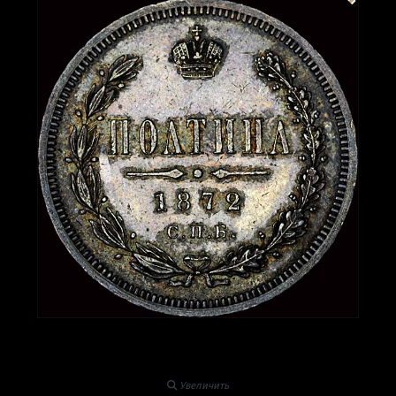
Увеличить