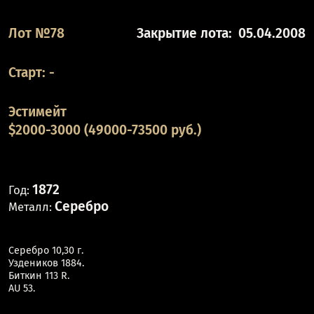
Лот №78
Закрытие лота:
05.04.2008
Старт:
-
Эстимейт
$2000-3000 (49000-73500 руб.)
1872
Год:
Серебро
Металл:
Серебро 10,30 г.
Уздеников 1884.
Биткин 113 R.
AU 53.