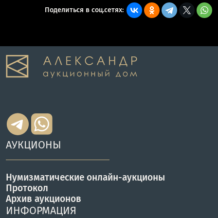
Поделиться в соц.сетях:
АУКЦИОНЫ
Нумизматические онлайн-аукционы
Протокол
Архив аукционов
ИНФОРМАЦИЯ