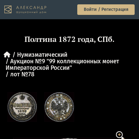
Войти / Регистрация
Полтина 1872 года, СПб.
Нумизматический
Аукцион №9 "99 коллекционных монет
Императорской России"
лот №78