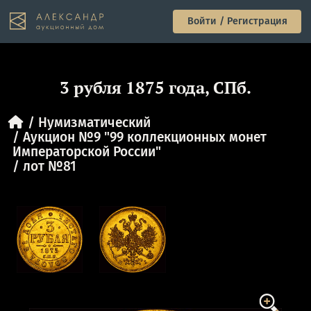
Войти / Регистрация
3 рубля 1875 года, СПб.
Нумизматический
Аукцион №9 "99 коллекционных монет
Императорской России"
лот №81