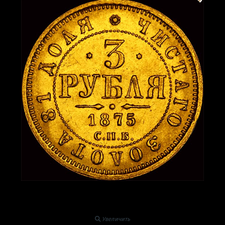
Увеличить