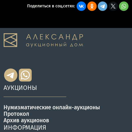
Поделиться в соц.сетях:
АУКЦИОНЫ
Нумизматические онлайн-аукционы
Протокол
Архив аукционов
ИНФОРМАЦИЯ