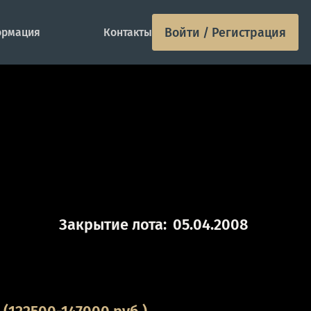
Войти / Регистрация
рмация
Контакты
Закрытие лота:
05.04.2008