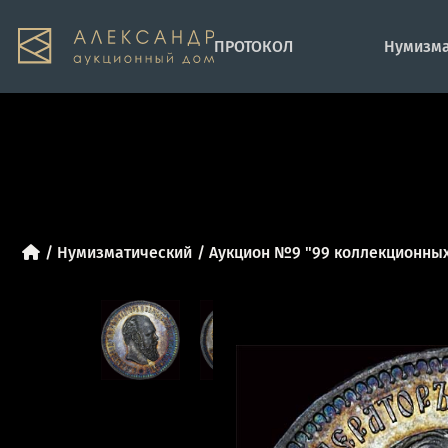
ПРОТОКОЛ
Нумизма
Нумизматический
Аукцион №9 "99 коллекционных