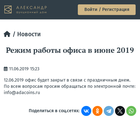
Войти / Регистрация
Новости
Режим работы офиса в июне 2019
11.06.2019 15:23
12.06.2019 офис будет закрыт в связи с праздничным днем.
По всем вопросам просим обращаться по электронной почте:
info@adacoins.ru
Поделиться в соц.сетях: