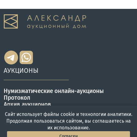
АУКЦИОНЫ
Нумизматические онлайн-аукционы
Протокол
Архив аукционов
ИНФОРМАЦИЯ
Сайт использует файлы cookie и технологии аналитики.
Продолжая пользоваться сайтом, вы соглашаетесь на
их использование.
Регистрация на аукционы
Согласен