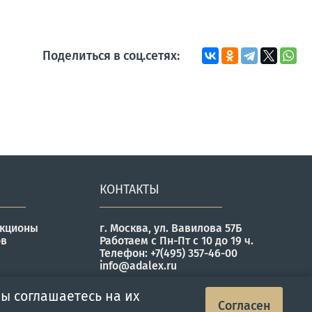
Поделиться в соц.сетях:
КОНТАКТЫ
укционы
г. Москва, ул. Вавилова 57Б
ов
Работаем с Пн-Пт с 10 до 19 ч.
Телефон: +7(495) 357-46-00
info@adalex.ru
ы соглашаетесь на их
Согласен