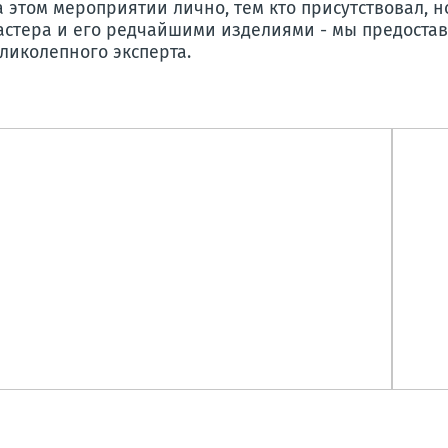
 этом мероприятии лично, тем кто присутствовал, н
стера и его редчайшими изделиями - мы предостав
еликолепного эксперта.