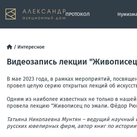
ПРОТОКОЛ
Нумизма
Интересное
Видеозапись лекции "Живописец 
В мае 2023 года, в рамках мероприятий, посвящ
провел целую серию открытых лекций об искусст
Одним из наиболее известных не только в нашей 
провела лекцию "Живописец по эмали. Фёдор Рюк
Татьяна Николаевна Мунтян – ведущий научный 
русских ювелирных фирм, автор книг по истории