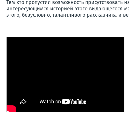
Тем кто пропустил возможность присутствовать на
интересующимся историей этого выдающегося ма
этого, безусловно, талантливого рассказчика и в