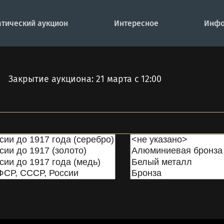
тический аукцион
Интересное
Инфо
Закрытие аукциона: 21 марта с 12:00