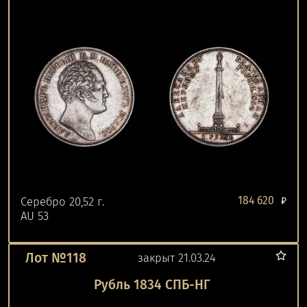
184 620
Серебро 20,52 г.
₽
AU 53
Лот №118
закрыт 21.03.24
Рубль 1834 СПБ-НГ