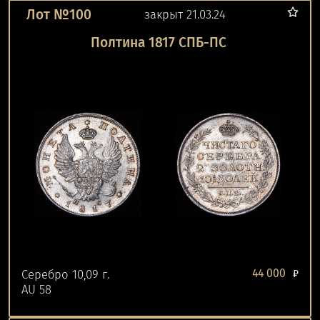
Лот №100
закрыт 21.03.24
Полтина 1817 СПБ-ПС
44 000
Серебро 10,09 г.
₽
AU 58